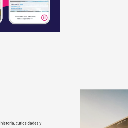
historia, curiosidades y