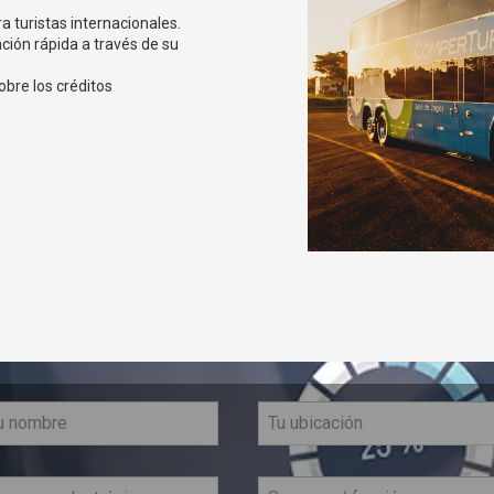
ra turistas internacionales.
ación rápida a través de su
obre los créditos