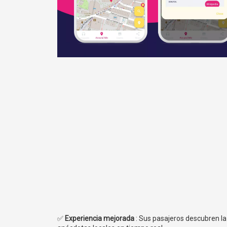
✅
Experiencia mejorada
: Sus pasajeros descubren la 