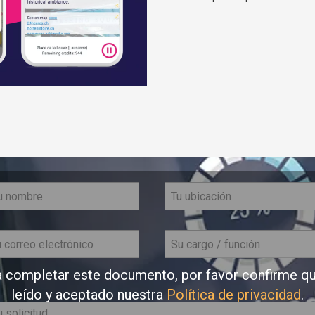
 completar este documento, por favor confirme q
leído y aceptado nuestra
Política de privacidad
.